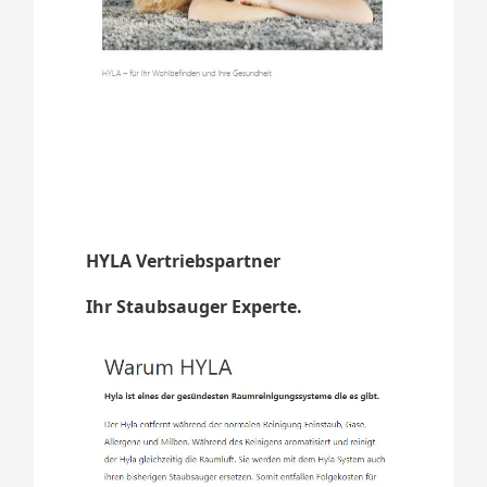
HYLA Vertriebspartner
Ihr Staubsauger Experte.