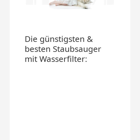
Die günstigsten &
besten Staubsauger
mit Wasserfilter: