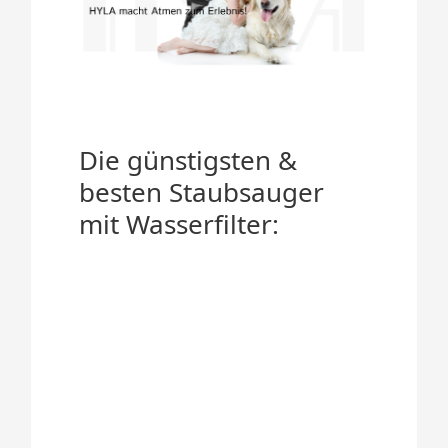
Die günstigsten &
besten Staubsauger
mit Wasserfilter: