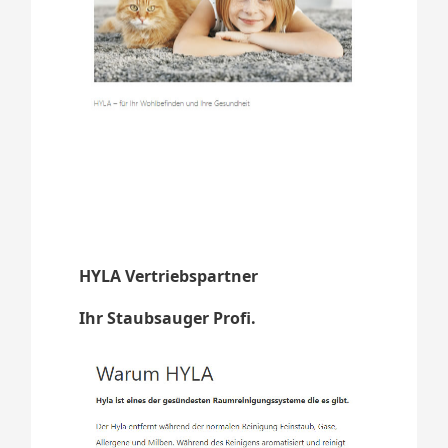
HYLA Vertriebspartner
Ihr Staubsauger Profi.