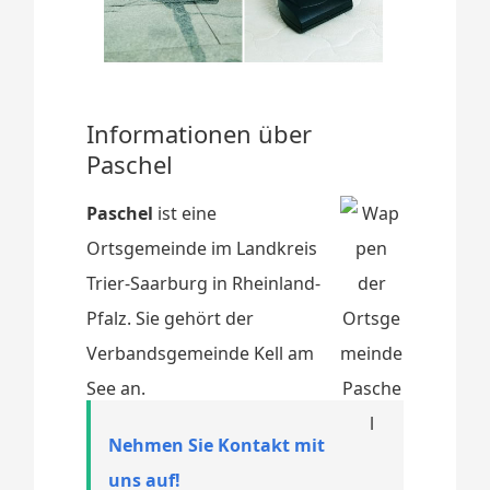
Informationen über
Paschel
Paschel
ist eine
Ortsgemeinde im Landkreis
Trier-Saarburg in Rheinland-
Pfalz. Sie gehört der
Verbandsgemeinde Kell am
See an.
Nehmen Sie Kontakt mit
uns auf!