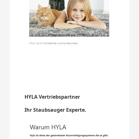
HYLA Vertriebspartner
Ihr Staubsauger Experte.