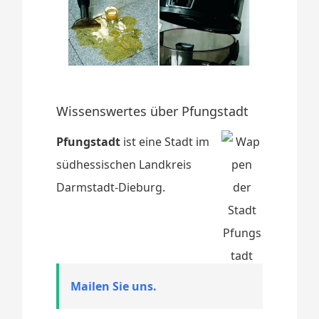
Wissenswertes über Pfungstadt
Pfungstadt
ist eine Stadt im
südhessischen Landkreis
Darmstadt-Dieburg.
Mailen Sie uns.