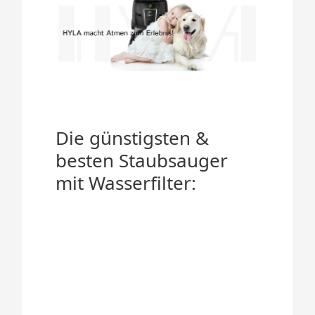
Die günstigsten &
besten Staubsauger
mit Wasserfilter: