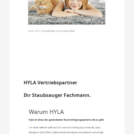
HYLA Vertriebspartner
Ihr Staubsauger Fachmann.