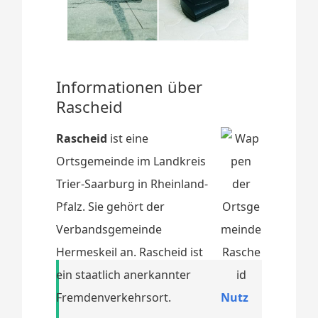
Informationen über
Rascheid
Rascheid
ist eine
Ortsgemeinde im Landkreis
Trier-Saarburg in Rheinland-
Pfalz. Sie gehört der
Verbandsgemeinde
Hermeskeil an. Rascheid ist
ein staatlich anerkannter
Fremdenverkehrsort.
Nutz