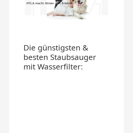
Die günstigsten &
besten Staubsauger
mit Wasserfilter: