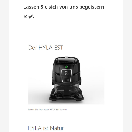
Lassen Sie sich von uns begeistern
✉ ✔️.