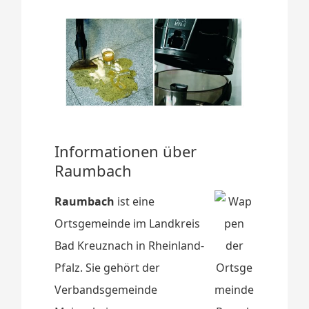
Informationen über
Raumbach
Raumbach
ist eine
Ortsgemeinde im Landkreis
Bad Kreuznach in Rheinland-
Pfalz. Sie gehört der
Verbandsgemeinde