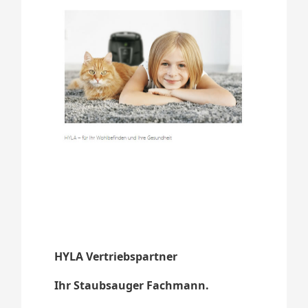
HYLA Vertriebspartner
Ihr Staubsauger Fachmann.