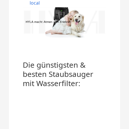
local
Die günstigsten &
besten Staubsauger
mit Wasserfilter: