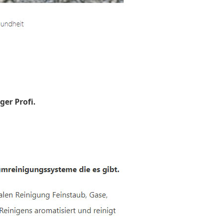
ger Profi.