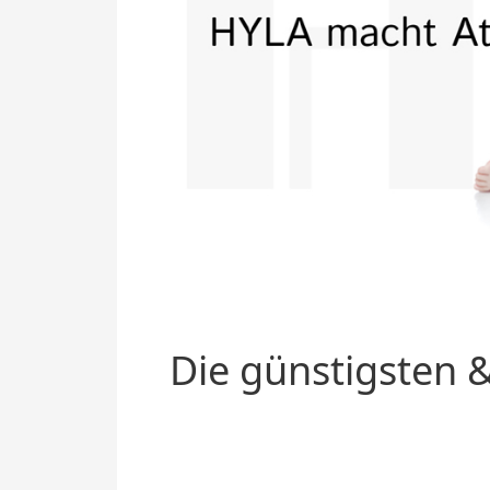
Die günstigsten &