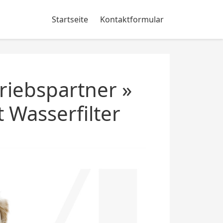
Startseite
Kontaktformular
riebspartner »
 Wasserfilter