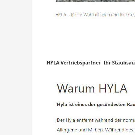
HYLA Vertriebspartner
Ihr Staubsau