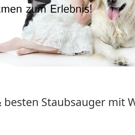
 besten Staubsauger mit Wa