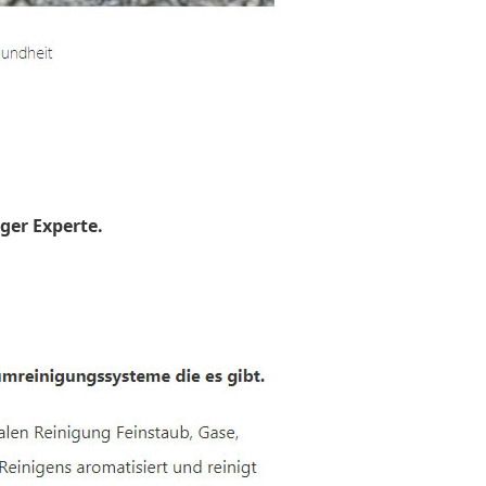
ger Experte.