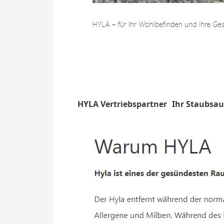
HYLA Vertriebspartner
Ihr Staubsau