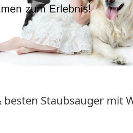
 besten Staubsauger mit Wa