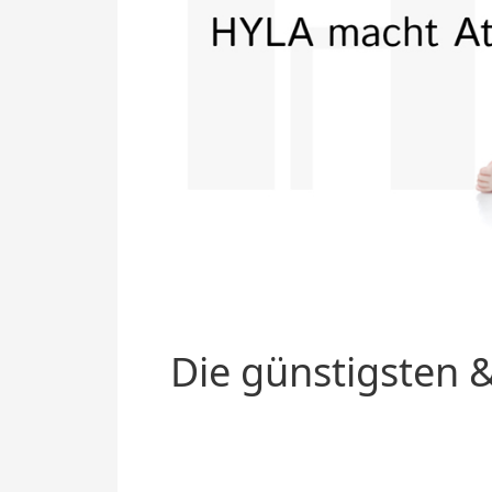
Die günstigsten &