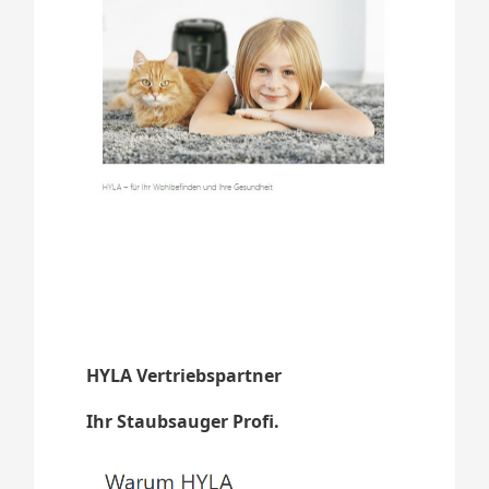
HYLA Vertriebspartner
Ihr Staubsauger Profi.