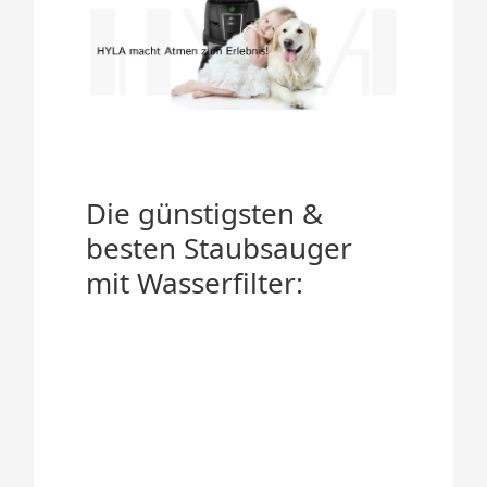
Die günstigsten &
besten Staubsauger
mit Wasserfilter: