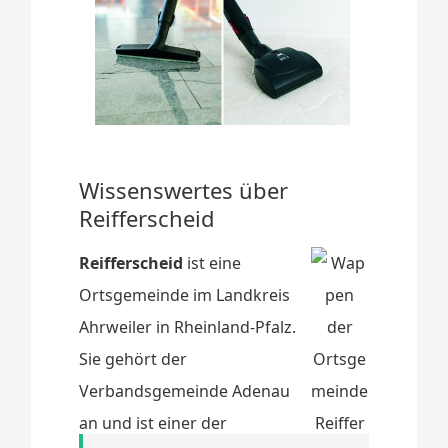
Wissenswertes über
Reifferscheid
Reifferscheid
ist eine
Ortsgemeinde im Landkreis
Ahrweiler in Rheinland-Pfalz.
Sie gehört der
Verbandsgemeinde Adenau
an und ist einer der