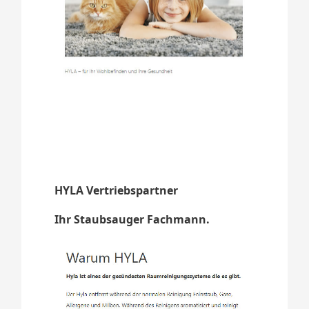
HYLA Vertriebspartner
Ihr Staubsauger Fachmann.