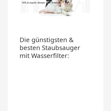
Die günstigsten &
besten Staubsauger
mit Wasserfilter: