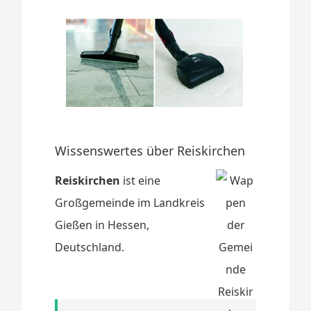
Wissenswertes über Reiskirchen
Reiskirchen
ist eine
Großgemeinde im Landkreis
Gießen in Hessen,
Deutschland.