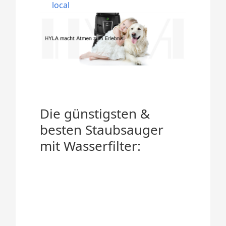
local
Die günstigsten &
besten Staubsauger
mit Wasserfilter: