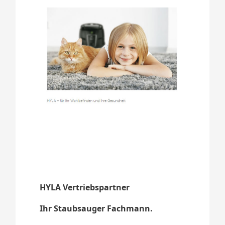
HYLA Vertriebspartner
Ihr Staubsauger Fachmann.