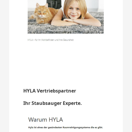
HYLA Vertriebspartner
Ihr Staubsauger Experte.