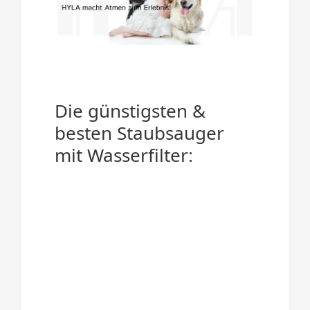
Die günstigsten &
besten Staubsauger
mit Wasserfilter: