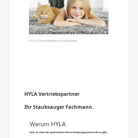
HYLA Vertriebspartner
Ihr Staubsauger Fachmann.