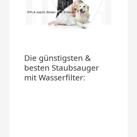
Die günstigsten &
besten Staubsauger
mit Wasserfilter: