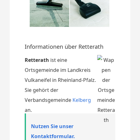
Informationen über Retterath
Retterath
ist eine
Ortsgemeinde im Landkreis
Vulkaneifel in Rheinland-Pfalz.
Sie gehört der
Verbandsgemeinde
Kelberg
an.
Nutzen Sie unser
Kontaktformular.