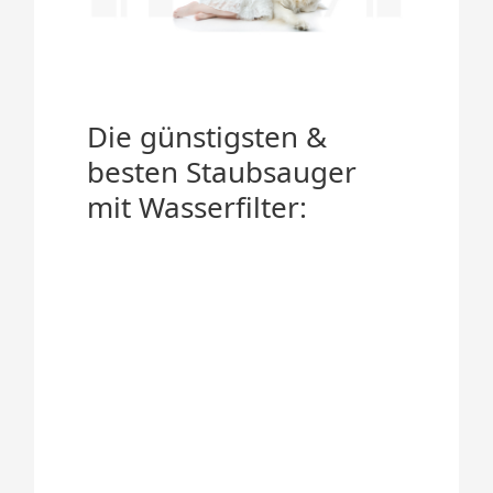
Die günstigsten &
besten Staubsauger
mit Wasserfilter: