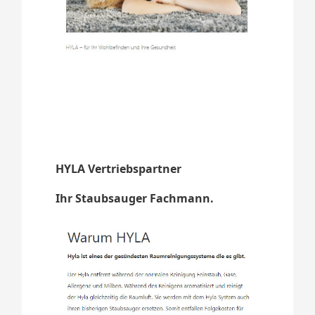
HYLA Vertriebspartner
Ihr Staubsauger Fachmann.