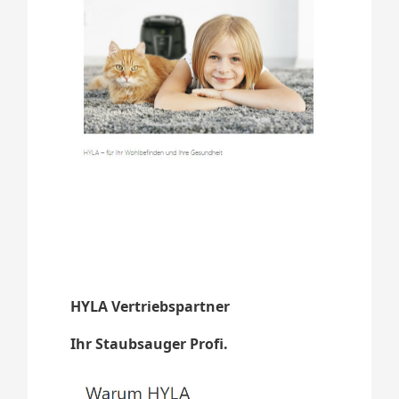
HYLA Vertriebspartner
Ihr Staubsauger Profi.