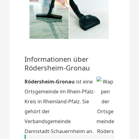
Informationen über
Rödersheim-Gronau
Rödersheim-Gronau
ist eine
Ortsgemeinde im Rhein-Pfalz-
Kreis in Rheinland-Pfalz. Sie
gehört der
Verbandsgemeinde
Dannstadt-Schauernheim an.