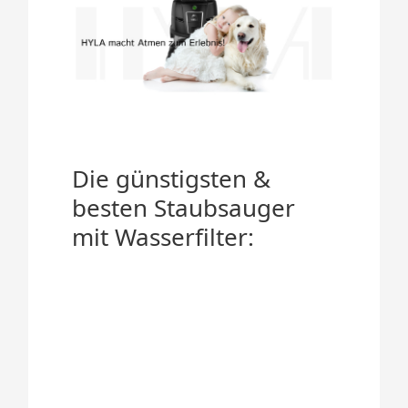
Die günstigsten &
besten Staubsauger
mit Wasserfilter: