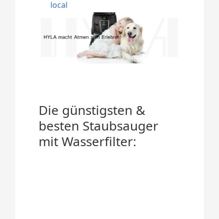
local
Die günstigsten &
besten Staubsauger
mit Wasserfilter: