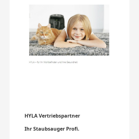
HYLA Vertriebspartner
Ihr Staubsauger Profi.