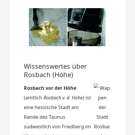
Wissenswertes über
Rosbach (Höhe)
Rosbach vor der Höhe
(amtlich
Rosbach v. d. Höhe
) ist
eine hessische Stadt am
Rande des Taunus
südwestlich von Friedberg im