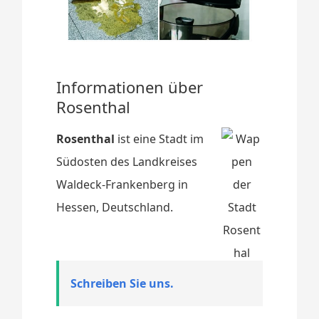
Informationen über
Rosenthal
Rosenthal
ist eine Stadt im
Südosten des Landkreises
Waldeck-Frankenberg in
Hessen, Deutschland.
Schreiben Sie uns.