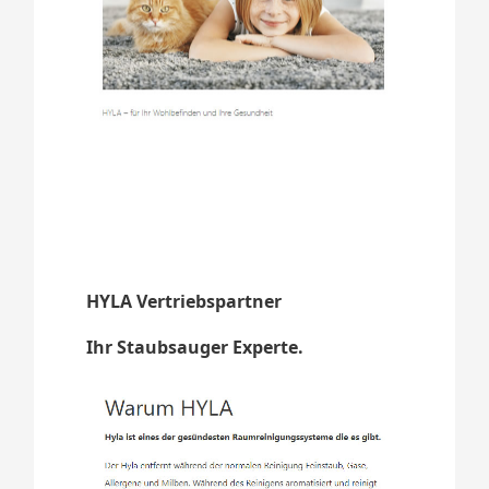
HYLA Vertriebspartner
Ihr Staubsauger Experte.