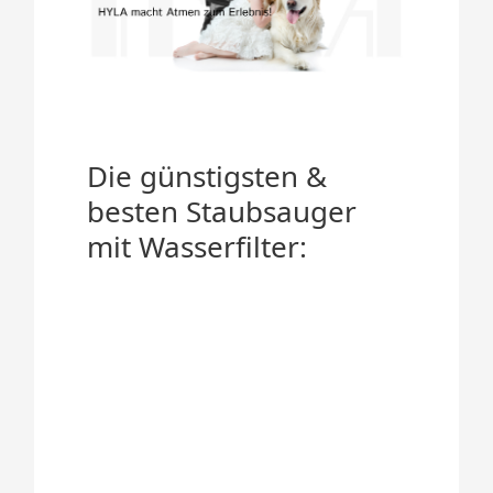
Die günstigsten &
besten Staubsauger
mit Wasserfilter: