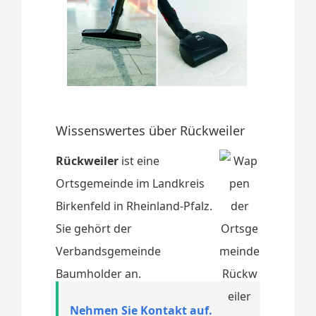
Wissenswertes über Rückweiler
Rückweiler
ist eine
Ortsgemeinde im Landkreis
Birkenfeld in Rheinland-Pfalz.
Sie gehört der
Verbandsgemeinde
Baumholder an.
Nehmen Sie Kontakt auf.