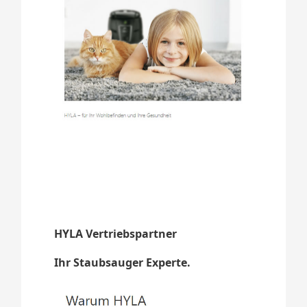
HYLA Vertriebspartner
Ihr Staubsauger Experte.