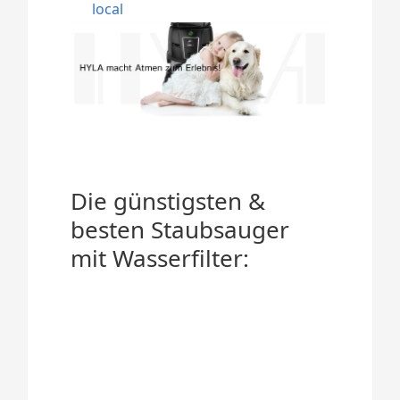
local
Die günstigsten &
besten Staubsauger
mit Wasserfilter: