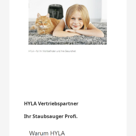
HYLA Vertriebspartner
Ihr Staubsauger Profi.