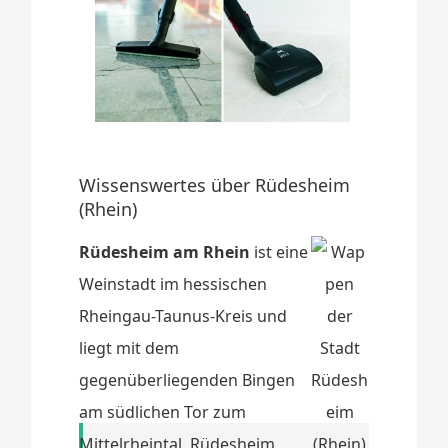
Wissenswertes über Rüdesheim
(Rhein)
Rüdesheim am Rhein
ist eine
Weinstadt im hessischen
Rheingau-Taunus-Kreis und
liegt mit dem
gegenüberliegenden Bingen
am südlichen Tor zum
Mittelrheintal. Rüdesheim