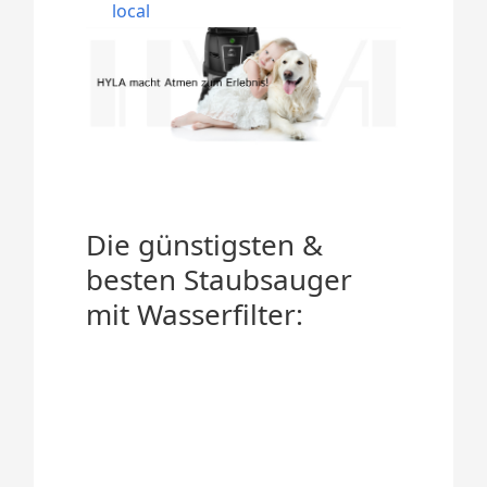
local
Die günstigsten &
besten Staubsauger
mit Wasserfilter: