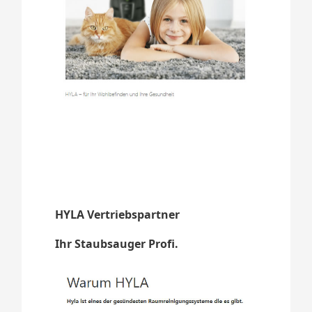
HYLA Vertriebspartner
Ihr Staubsauger Profi.