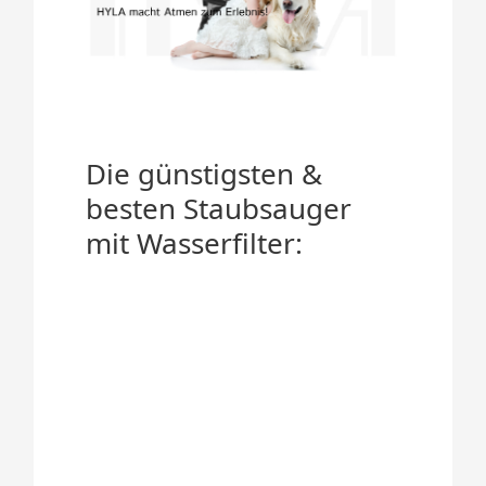
Die günstigsten &
besten Staubsauger
mit Wasserfilter: