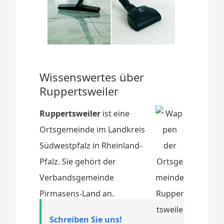
Wissenswertes über
Ruppertsweiler
Ruppertsweiler
ist eine
Ortsgemeinde im Landkreis
Südwestpfalz in Rheinland-
Pfalz. Sie gehört der
Verbandsgemeinde
Pirmasens-Land an.
Schreiben Sie uns!