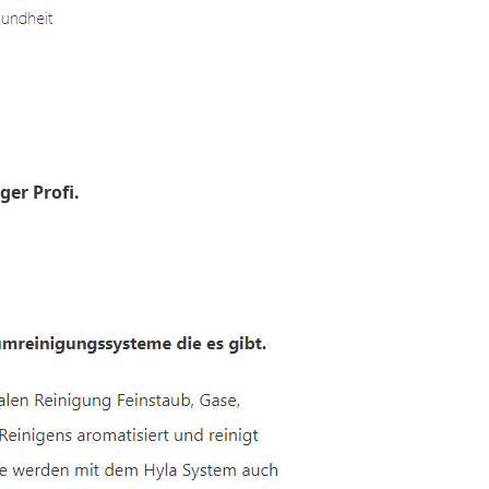
ger Profi.