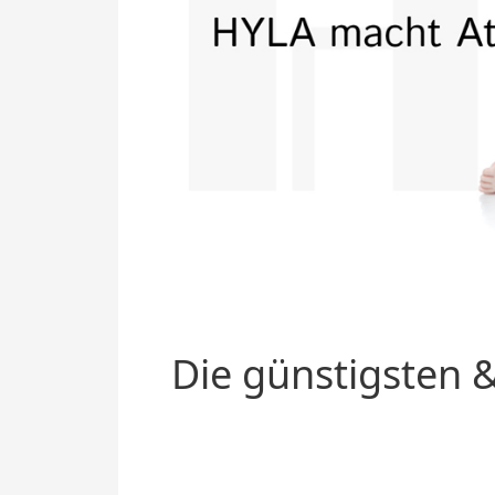
Die günstigsten &