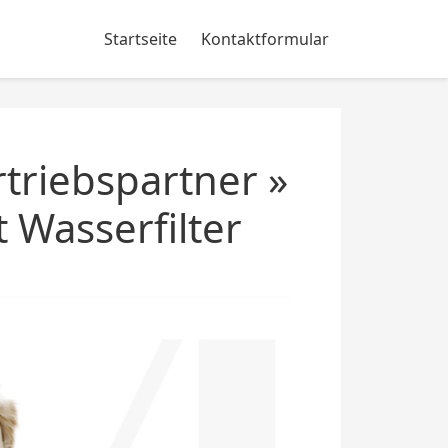
Startseite
Kontaktformular
triebspartner »
 Wasserfilter