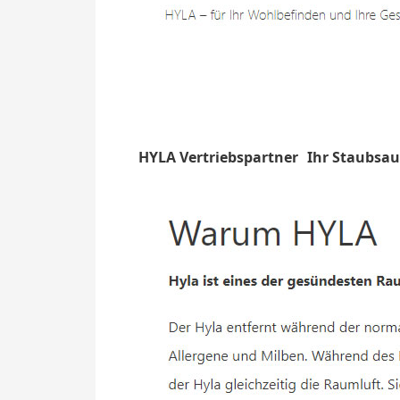
HYLA Vertriebspartner
Ihr Staubsau