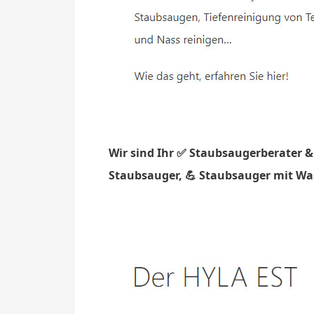
Wir sind Ihr ✅ Staubsaugerberater &
Staubsauger, 💪 Staubsauger mit Was