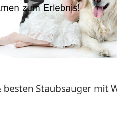
 besten Staubsauger mit Wa