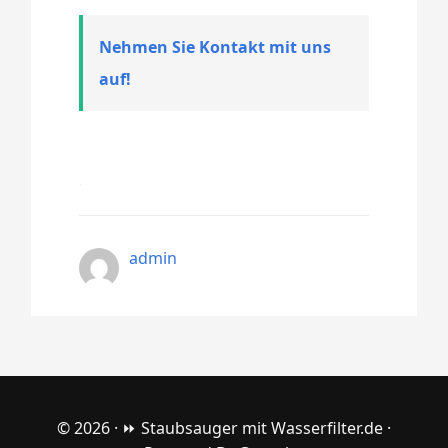
Nehmen Sie Kontakt mit uns
auf!
admin
© 2026 ·
⏩ Staubsauger mit Wasserfilter.de
·