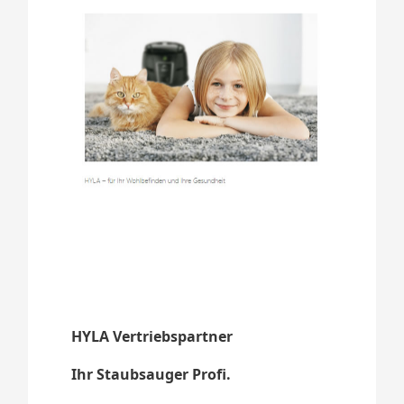
HYLA Vertriebspartner
Ihr Staubsauger Profi.