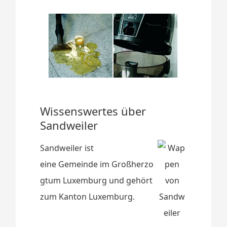
Wissenswertes über
Sandweiler
Sandweiler ist
eine Gemeinde im Großherzo
gtum Luxemburg und gehört
zum Kanton Luxemburg.