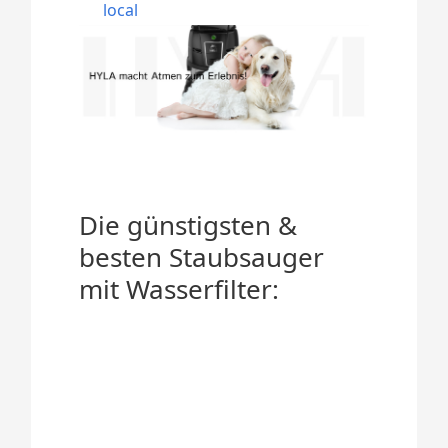
local
Die günstigsten &
besten Staubsauger
mit Wasserfilter: