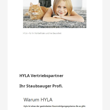
HYLA Vertriebspartner
Ihr Staubsauger Profi.