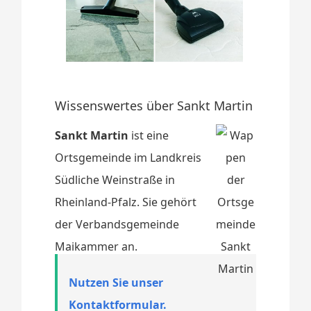
Wissenswertes über Sankt Martin
Sankt Martin
ist eine
Ortsgemeinde im Landkreis
Südliche Weinstraße in
Rheinland-Pfalz. Sie gehört
der Verbandsgemeinde
Maikammer an.
Nutzen Sie unser
Kontaktformular.