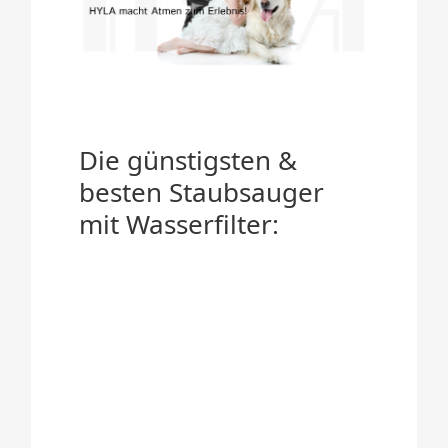
Die günstigsten &
besten Staubsauger
mit Wasserfilter: