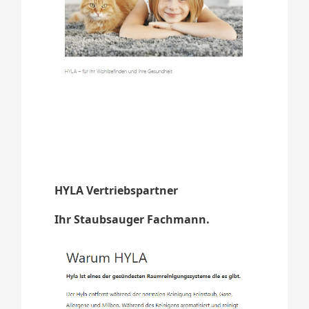
HYLA Vertriebspartner
Ihr Staubsauger Fachmann.