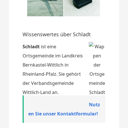
Wissenswertes über Schladt
Schladt
ist eine
Ortsgemeinde im Landkreis
Bernkastel-Wittlich in
Rheinland-Pfalz. Sie gehört
der Verbandsgemeinde
Wittlich-Land an.
Nutz
en Sie unser Kontaktformular!