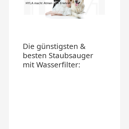
Die günstigsten &
besten Staubsauger
mit Wasserfilter: