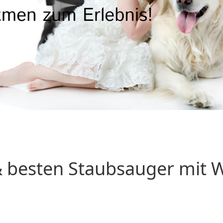
 besten Staubsauger mit Wa