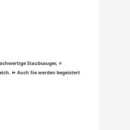
hochwertige Staubsauger, ⭐
eich. ⏩ Auch Sie werden begeistert