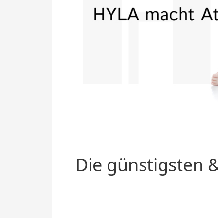
Die günstigsten &