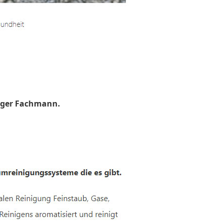
uger Fachmann.