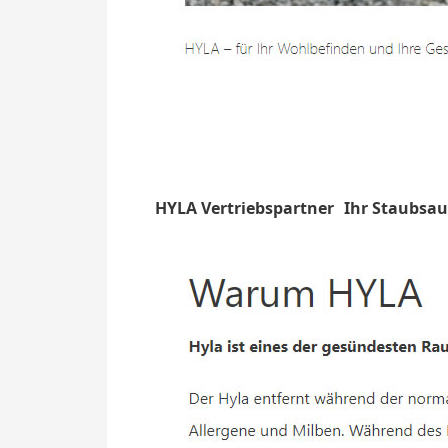
HYLA Vertriebspartner
Ihr Staubsa