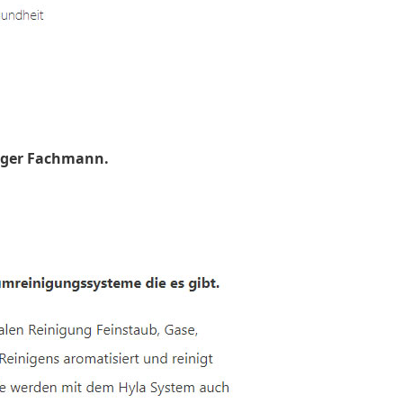
uger Fachmann.