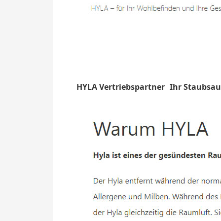
HYLA Vertriebspartner
Ihr Staubsa