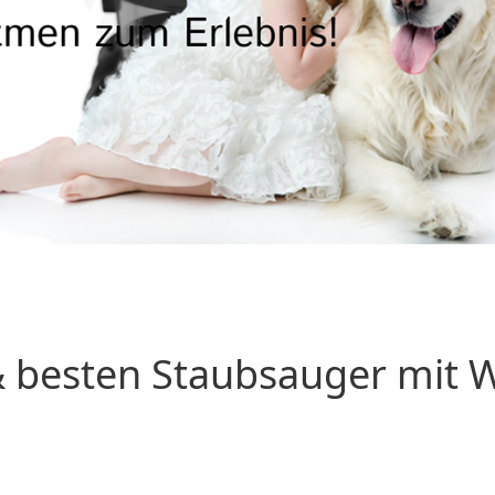
 besten Staubsauger mit Wa