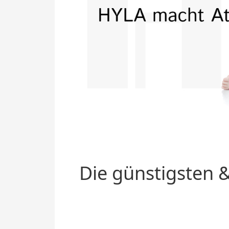
Die günstigsten &