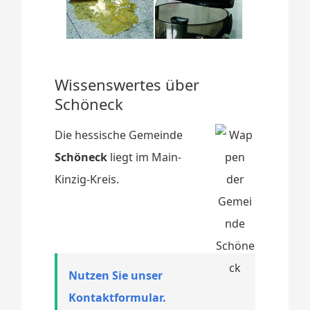
Wissenswertes über
Schöneck
Die hessische Gemeinde
Schöneck
liegt im Main-
Kinzig-Kreis.
Nutzen Sie unser
Kontaktformular.