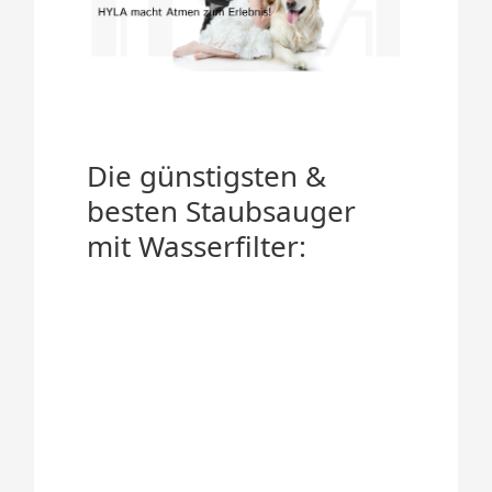
Die günstigsten &
besten Staubsauger
mit Wasserfilter: