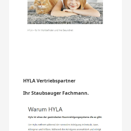
HYLA Vertriebspartner
Ihr Staubsauger Fachmann.