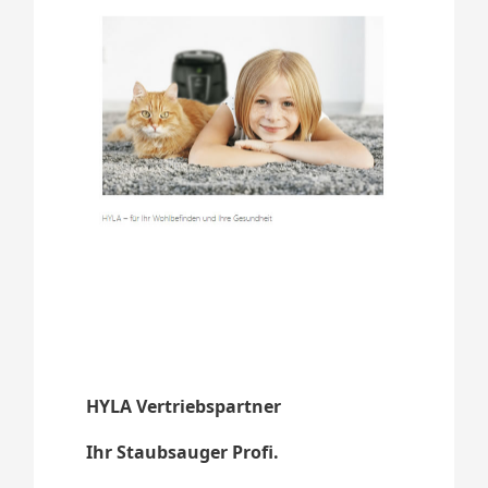
HYLA Vertriebspartner
Ihr Staubsauger Profi.