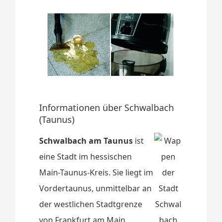
Informationen über Schwalbach
(Taunus)
Schwalbach am Taunus
ist
eine Stadt im hessischen
Main-Taunus-Kreis. Sie liegt im
Vordertaunus, unmittelbar an
der westlichen Stadtgrenze
von Frankfurt am Main.