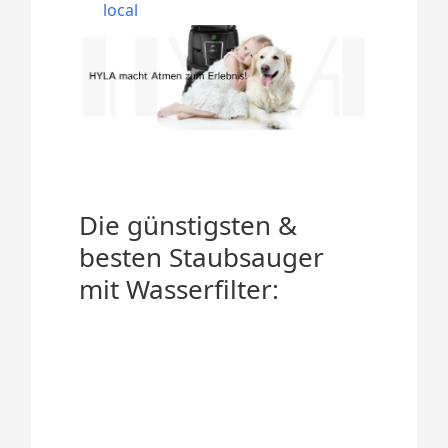
local
Die günstigsten &
besten Staubsauger
mit Wasserfilter: