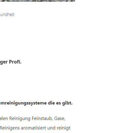
ger Profi.