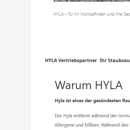
HYLA Vertriebspartner
Ihr Staubsau