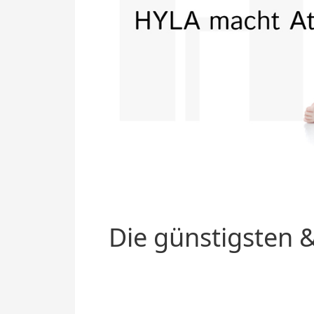
Die günstigsten &