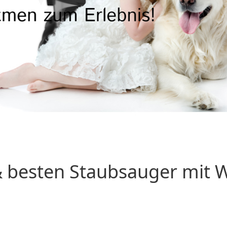
 besten Staubsauger mit Wa