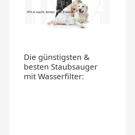
Die günstigsten &
besten Staubsauger
mit Wasserfilter: