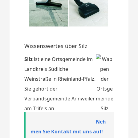
Wissenswertes über Silz
Silz
ist eine Ortsgemeinde im
Landkreis Südliche
Weinstraße in Rheinland-Pfalz.
Sie gehört der
Verbandsgemeinde Annweiler
am Trifels an.
Neh
men Sie Kontakt mit uns auf!