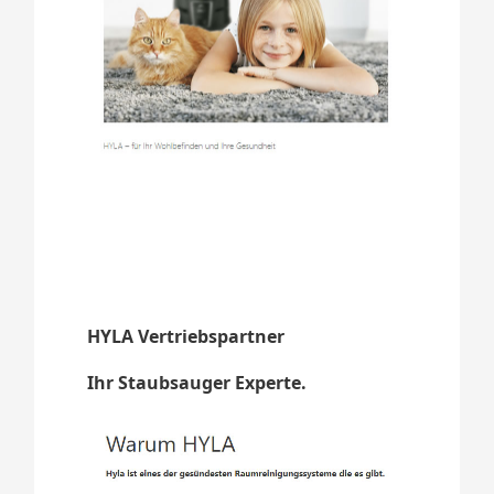
HYLA Vertriebspartner
Ihr Staubsauger Experte.