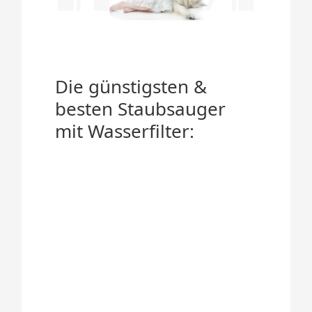
Die günstigsten &
besten Staubsauger
mit Wasserfilter: