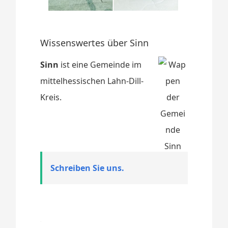
Wissenswertes über Sinn
Sinn
ist eine Gemeinde im
mittelhessischen Lahn-Dill-
Kreis.
Schreiben Sie uns.