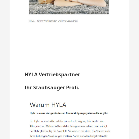
HYLA Vertriebspartner
Ihr Staubsauger Profi.