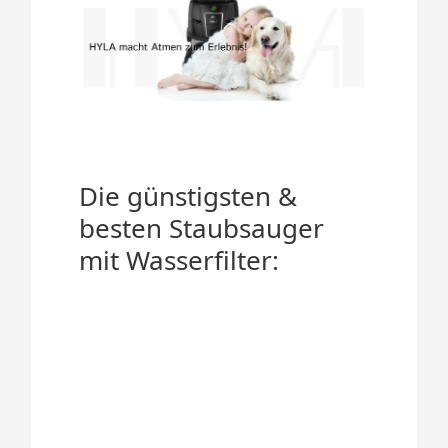
Die günstigsten &
besten Staubsauger
mit Wasserfilter: