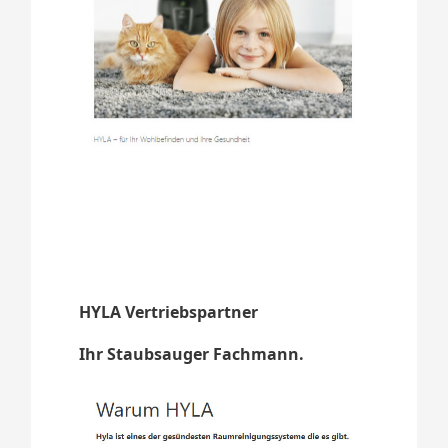
HYLA Vertriebspartner
Ihr Staubsauger Fachmann.