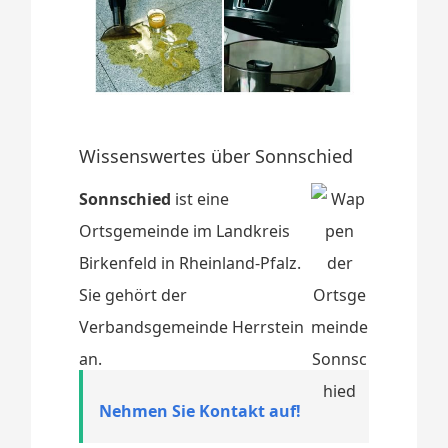
Wissenswertes über Sonnschied
Sonnschied
ist eine
Ortsgemeinde im Landkreis
Birkenfeld in Rheinland-Pfalz.
Sie gehört der
Verbandsgemeinde Herrstein
an.
Nehmen Sie Kontakt auf!