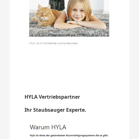
HYLA Vertriebspartner
Ihr Staubsauger Experte.