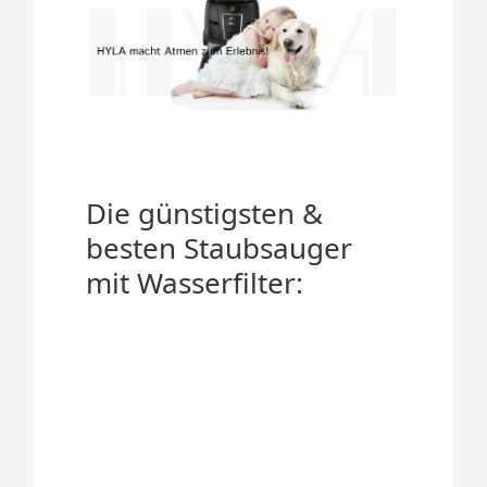
Die günstigsten &
besten Staubsauger
mit Wasserfilter: