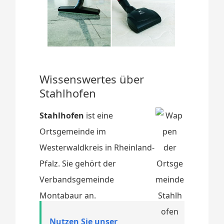
Wissenswertes über
Stahlhofen
Stahlhofen
ist eine
Ortsgemeinde im
Westerwaldkreis in Rheinland-
Pfalz. Sie gehört der
Verbandsgemeinde
Montabaur an.
Nutzen Sie unser