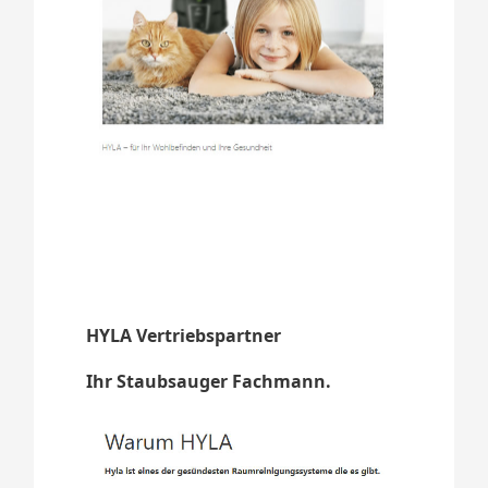
HYLA Vertriebspartner
Ihr Staubsauger Fachmann.