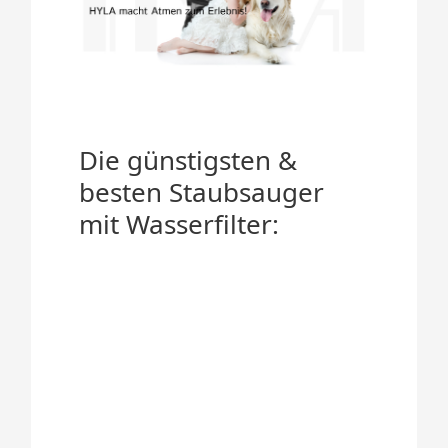
Die günstigsten &
besten Staubsauger
mit Wasserfilter: