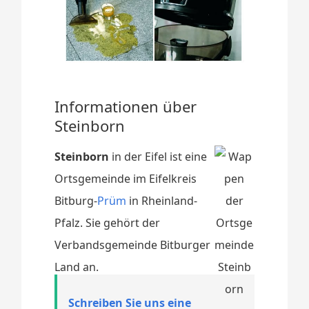
Informationen über
Steinborn
Steinborn
in der Eifel ist eine
Ortsgemeinde im Eifelkreis
Bitburg-
Prüm
in Rheinland-
Pfalz. Sie gehört der
Verbandsgemeinde Bitburger
Land an.
Schreiben Sie uns eine