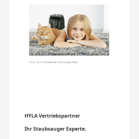
HYLA Vertriebspartner
Ihr Staubsauger Experte.