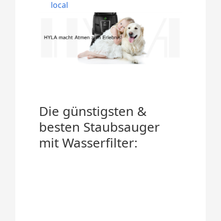
local
Die günstigsten &
besten Staubsauger
mit Wasserfilter: