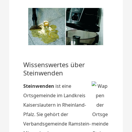
Wissenswertes über
Steinwenden
Steinwenden
ist eine
Ortsgemeinde im Landkreis
Kaiserslautern in Rheinland-
Pfalz. Sie gehört der
Verbandsgemeinde Ramstein-