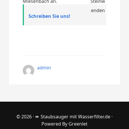
Miesenbach an.
Schreiben Sie uns!
admin
© 2026 ·
⏩ Staubsauger mit Wasserfilter.de
·
Powered By
Greenlet