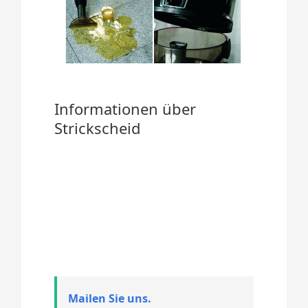
Informationen über
Strickscheid
Mailen Sie uns.