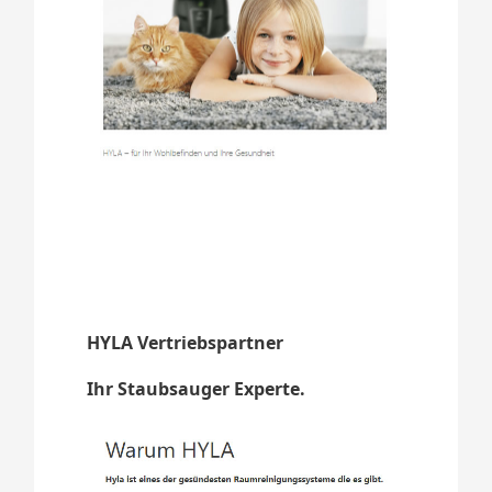
HYLA Vertriebspartner
Ihr Staubsauger Experte.