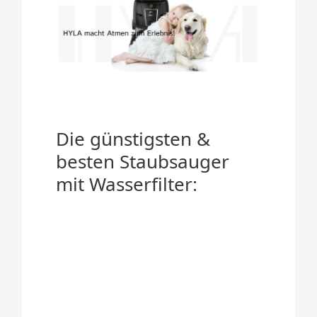
Die günstigsten &
besten Staubsauger
mit Wasserfilter: