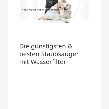
Die günstigsten &
besten Staubsauger
mit Wasserfilter: