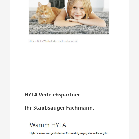
HYLA Vertriebspartner
Ihr Staubsauger Fachmann.