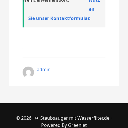
en
Sie unser Kontaktformular.
admin
© 2026 ·
⏩ Staubsauger mit Wasserfilter.de
·
Powered By
Greenlet