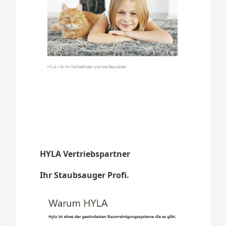
HYLA Vertriebspartner
Ihr Staubsauger Profi.