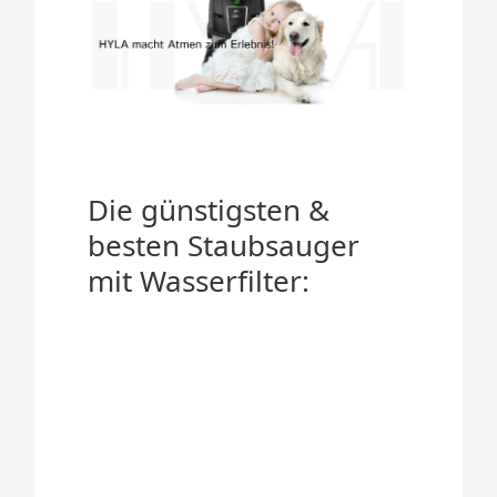
Die günstigsten &
besten Staubsauger
mit Wasserfilter: