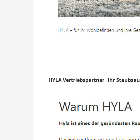
HYLA Vertriebspartner
Ihr Staubsau