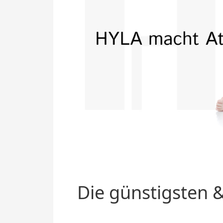
Die günstigsten &