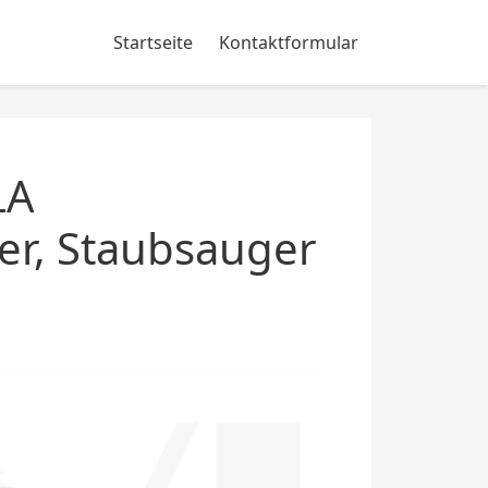
Startseite
Kontaktformular
LA
er, Staubsauger