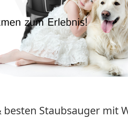
 besten Staubsauger mit Wa