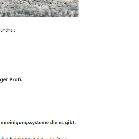
ger Profi.