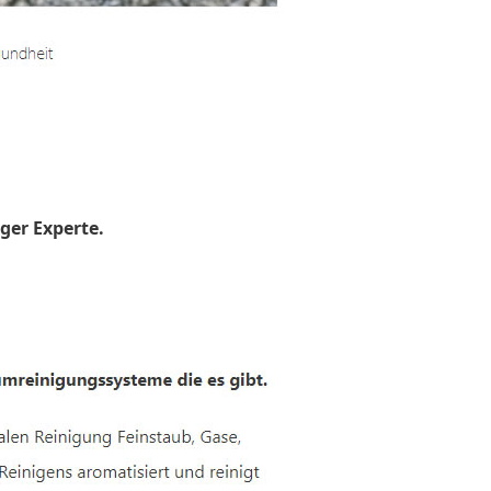
ger Experte.