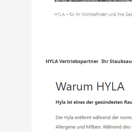
HYLA Vertriebspartner
Ihr Staubsau