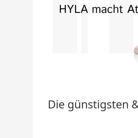
Die günstigsten &