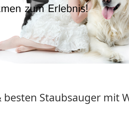
 besten Staubsauger mit Wa