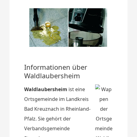
Informationen über
Waldlaubersheim
Waldlaubersheim
ist eine
Ortsgemeinde im Landkreis
Bad Kreuznach in Rheinland-
Pfalz. Sie gehört der
Verbandsgemeinde