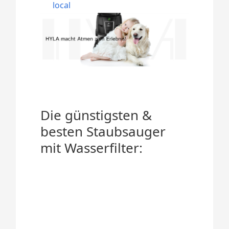
local
Die günstigsten &
besten Staubsauger
mit Wasserfilter: