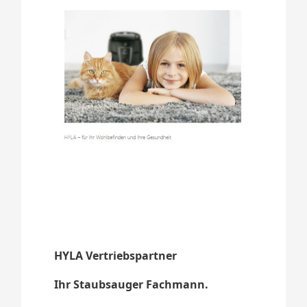
HYLA Vertriebspartner
Ihr Staubsauger Fachmann.