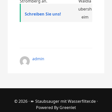
Stromberg an.
Schreiben Sie uns!
admin
© 2026 ·
⏩ Staubsauger mit Wasserfilter.de
·
Powered By
Greenlet