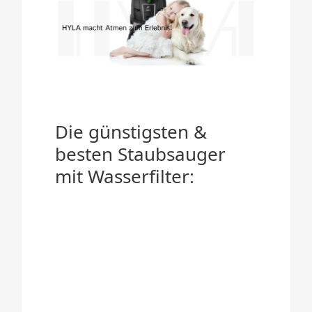
Die günstigsten &
besten Staubsauger
mit Wasserfilter: