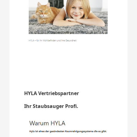
HYLA Vertriebspartner
Ihr Staubsauger Profi.