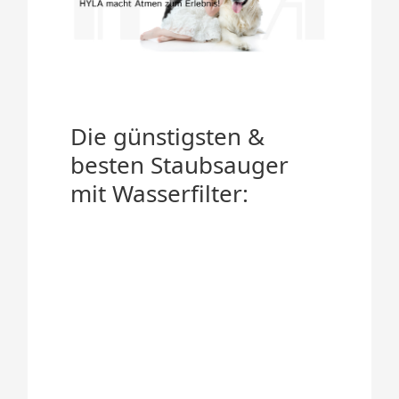
Die günstigsten &
besten Staubsauger
mit Wasserfilter: