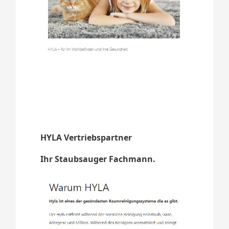
HYLA Vertriebspartner
Ihr Staubsauger Fachmann.