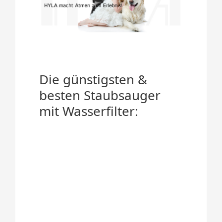
Die günstigsten &
besten Staubsauger
mit Wasserfilter: