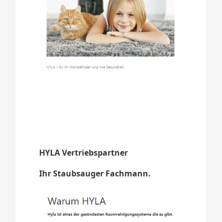
HYLA Vertriebspartner
Ihr Staubsauger Fachmann.