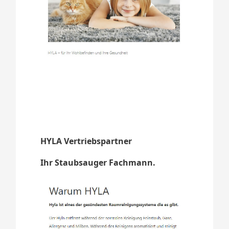
HYLA Vertriebspartner
Ihr Staubsauger Fachmann.