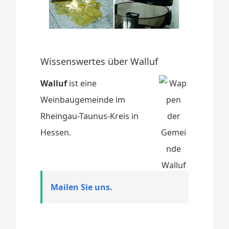
Wissenswertes über Walluf
Walluf
ist eine
Weinbaugemeinde im
Rheingau-Taunus-Kreis in
Hessen.
Mailen Sie uns.