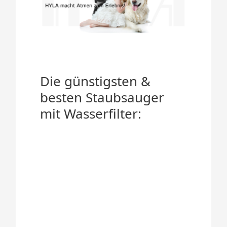
Die günstigsten &
besten Staubsauger
mit Wasserfilter: