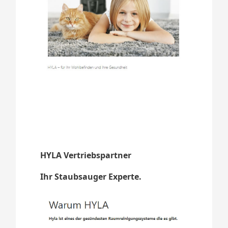
HYLA Vertriebspartner
Ihr Staubsauger Experte.