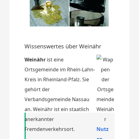
Wissenswertes über Weinähr
Weinähr
ist eine
Ortsgemeinde im Rhein-Lahn-
Kreis in Rheinland-Pfalz. Sie
gehört der
Verbandsgemeinde Nassau
an. Weinähr ist ein staatlich
anerkannter
Fremdenverkehrsort.
Nutz
en