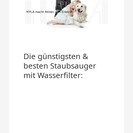
Die günstigsten &
besten Staubsauger
mit Wasserfilter: