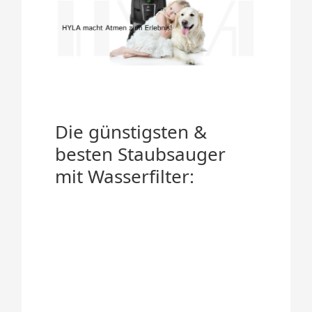
Die günstigsten &
besten Staubsauger
mit Wasserfilter: