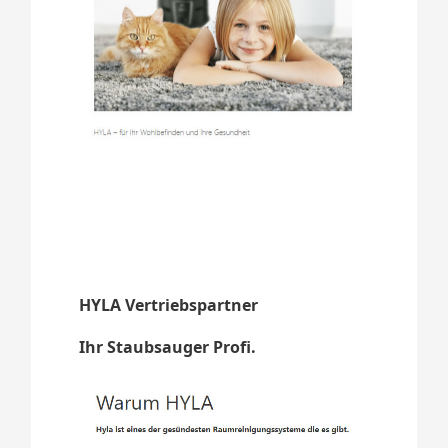
HYLA Vertriebspartner
Ihr Staubsauger Profi.