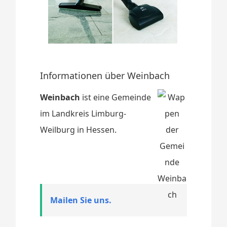
Informationen über Weinbach
Weinbach
ist eine Gemeinde
im Landkreis Limburg-
Weilburg in Hessen.
Mailen Sie uns.