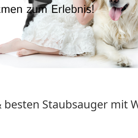
 besten Staubsauger mit Wa