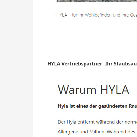
HYLA Vertriebspartner
Ihr Staubsau