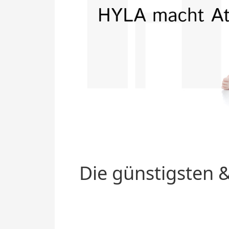
Die günstigsten &