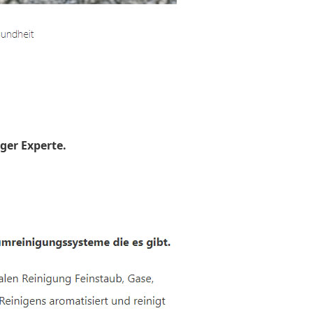
ger Experte.