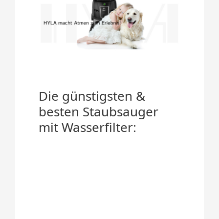
Die günstigsten &
besten Staubsauger
mit Wasserfilter: