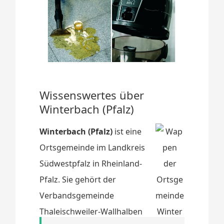
Wissenswertes über
Winterbach (Pfalz)
Winterbach (Pfalz)
ist eine
Ortsgemeinde im Landkreis
Südwestpfalz in Rheinland-
Pfalz. Sie gehört der
Verbandsgemeinde
Thaleischweiler-Wallhalben