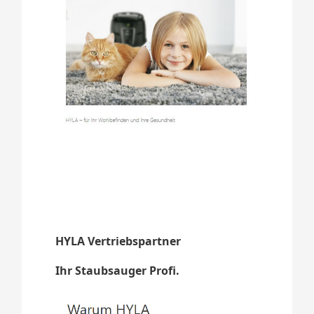
HYLA Vertriebspartner
Ihr Staubsauger Profi.