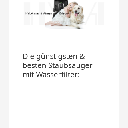
Die günstigsten &
besten Staubsauger
mit Wasserfilter: