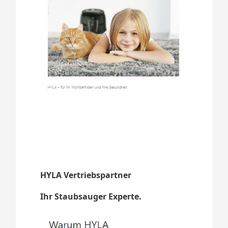
HYLA Vertriebspartner
Ihr Staubsauger Experte.