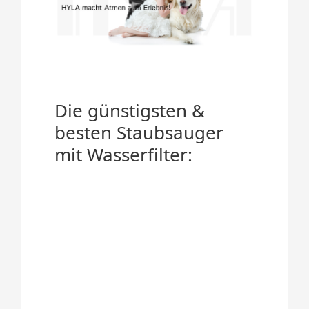
Die günstigsten &
besten Staubsauger
mit Wasserfilter: