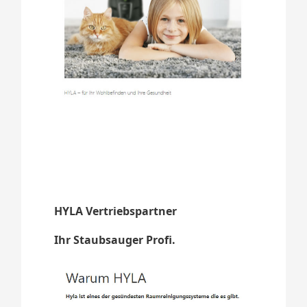
HYLA Vertriebspartner
Ihr Staubsauger Profi.