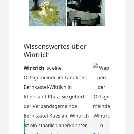
Wissenswertes über
Wintrich
Wintrich
ist eine
Ortsgemeinde im Landkreis
Bernkastel-Wittlich in
Rheinland-Pfalz. Sie gehört
der Verbandsgemeinde
Bernkastel-Kues an. Wintrich
ist ein staatlich anerkannter